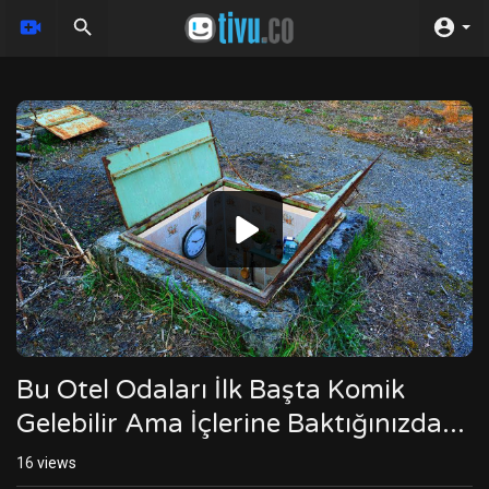
Video
Player
Bu Otel Odaları İlk Başta Komik
Gelebilir Ama İçlerine Baktığınızda...
16
views